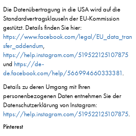
Die Datenübertragung in die USA wird auf die
Standardvertragsklauseln der EU-Kommission
gestützt. Details finden Sie hier:
https://www.facebook.com/legal/EU_data_tran
sfer_addendum
,
https://help.instagram.com/519522125107875
und
https://de-
de.facebook.com/help/566994660333381
.
Details zu deren Umgang mit Ihren
personenbezogenen Daten entnehmen Sie der
Datenschutzerklärung von Instagram:
https://help.instagram.com/519522125107875
.
Pinterest