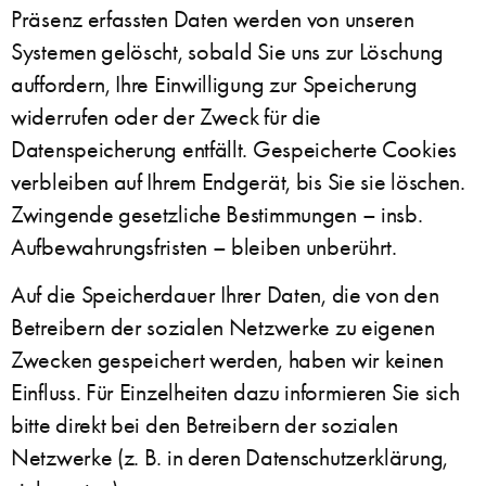
Präsenz erfassten Daten werden von unseren
Systemen gelöscht, sobald Sie uns zur Löschung
auffordern, Ihre Einwilligung zur Speicherung
widerrufen oder der Zweck für die
Datenspeicherung entfällt. Gespeicherte Cookies
verbleiben auf Ihrem Endgerät, bis Sie sie löschen.
Zwingende gesetzliche Bestimmungen – insb.
Aufbewahrungsfristen – bleiben unberührt.
Auf die Speicherdauer Ihrer Daten, die von den
Betreibern der sozialen Netzwerke zu eigenen
Zwecken gespeichert werden, haben wir keinen
Einfluss. Für Einzelheiten dazu informieren Sie sich
bitte direkt bei den Betreibern der sozialen
Netzwerke (z. B. in deren Datenschutzerklärung,