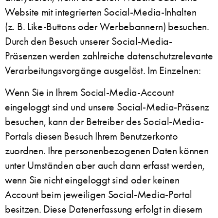
Website mit integrierten Social-Media-Inhalten
(z. B. Like-Buttons oder Werbebannern) besuchen.
Durch den Besuch unserer Social-Media-
Präsenzen werden zahlreiche datenschutzrelevante
Verarbeitungsvorgänge ausgelöst. Im Einzelnen:
Wenn Sie in Ihrem Social-Media-Account
eingeloggt sind und unsere Social-Media-Präsenz
besuchen, kann der Betreiber des Social-Media-
Portals diesen Besuch Ihrem Benutzerkonto
zuordnen. Ihre personenbezogenen Daten können
unter Umständen aber auch dann erfasst werden,
wenn Sie nicht eingeloggt sind oder keinen
Account beim jeweiligen Social-Media-Portal
besitzen. Diese Datenerfassung erfolgt in diesem