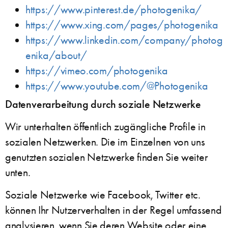
https://www.pinterest.de/photogenika/
https://www.xing.com/pages/photogenika
https://www.linkedin.com/company/photog
enika/about/
https://vimeo.com/photogenika
https://www.youtube.com/@Photogenika
Datenverarbeitung durch soziale Netzwerke
Wir unterhalten öffentlich zugängliche Profile in
sozialen Netzwerken. Die im Einzelnen von uns
genutzten sozialen Netzwerke finden Sie weiter
unten.
Soziale Netzwerke wie Facebook, Twitter etc.
können Ihr Nutzerverhalten in der Regel umfassend
analysieren, wenn Sie deren Website oder eine