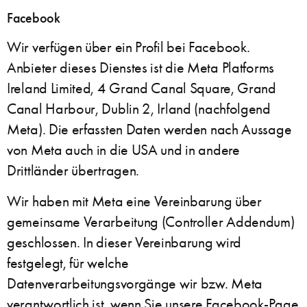
Facebook
Wir verfügen über ein Profil bei Facebook.
Anbieter dieses Dienstes ist die Meta Platforms
Ireland Limited, 4 Grand Canal Square, Grand
Canal Harbour, Dublin 2, Irland (nachfolgend
Meta). Die erfassten Daten werden nach Aussage
von Meta auch in die USA und in andere
Drittländer übertragen.
Wir haben mit Meta eine Vereinbarung über
gemeinsame Verarbeitung (Controller Addendum)
geschlossen. In dieser Vereinbarung wird
festgelegt, für welche
Datenverarbeitungsvorgänge wir bzw. Meta
verantwortlich ist, wenn Sie unsere Facebook-Page