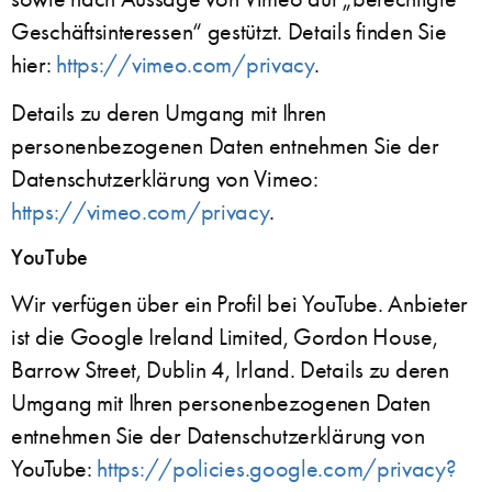
Geschäftsinteressen“ gestützt. Details finden Sie
hier:
https://vimeo.com/privacy
.
Details zu deren Umgang mit Ihren
personenbezogenen Daten entnehmen Sie der
Datenschutzerklärung von Vimeo:
https://vimeo.com/privacy
.
YouTube
Wir verfügen über ein Profil bei YouTube. Anbieter
ist die Google Ireland Limited, Gordon House,
Barrow Street, Dublin 4, Irland. Details zu deren
Umgang mit Ihren personenbezogenen Daten
entnehmen Sie der Datenschutzerklärung von
YouTube:
https://policies.google.com/privacy?