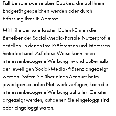
Fall beispielsweise über Cookies, die auf Ihrem
Endgerät gespeichert werden oder durch
Erfassung Ihrer IP-Adresse.
Mit Hilfe der so erfassten Daten können die
Betreiber der Social-Media-Portale Nutzerprofile
erstellen, in denen Ihre Präferenzen und Interessen
hinterlegt sind. Auf diese Weise kann Ihnen
interessenbezogene Werbung in- und außerhalb
der jeweiligen Social-Media-Präsenz angezeigt
werden. Sofern Sie über einen Account beim
jeweiligen sozialen Netzwerk verfügen, kann die
interessenbezogene Werbung auf allen Geräten
angezeigt werden, auf denen Sie eingeloggt sind
oder eingeloggt waren.