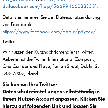
de.facebook.com/help/566994660333381
.
Details entnehmen Sie der Datenschutzerklärung
von Facebook:
https://www.facebook.com/about/privacy/
.
Twitter
Wir nutzen den Kurznachrichtendienst Twitter.
Anbieter ist die Twitter International Company,
One Cumberland Place, Fenian Street, Dublin 2,
D02 AX07, Irland.
Sie können Ihre Twitter-
Datenschutzeinstellungen selbstständig in
Ihrem Nutzer-Account anpassen. Klicken Sie
hierzu auf folgenden Link und loggen Sie