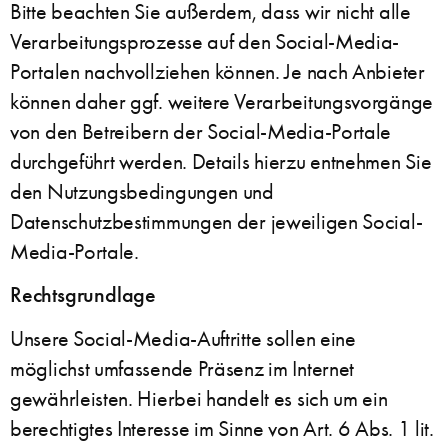
Bitte beachten Sie außerdem, dass wir nicht alle
Verarbeitungsprozesse auf den Social-Media-
Portalen nachvollziehen können. Je nach Anbieter
können daher ggf. weitere Verarbeitungsvorgänge
von den Betreibern der Social-Media-Portale
durchgeführt werden. Details hierzu entnehmen Sie
den Nutzungsbedingungen und
Datenschutzbestimmungen der jeweiligen Social-
Media-Portale.
Rechtsgrundlage
Unsere Social-Media-Auftritte sollen eine
möglichst umfassende Präsenz im Internet
gewährleisten. Hierbei handelt es sich um ein
berechtigtes Interesse im Sinne von Art. 6 Abs. 1 lit.