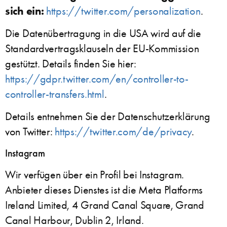
sich ein:
https://twitter.com/personalization
.
Die Datenübertragung in die USA wird auf die
Standardvertragsklauseln der EU-Kommission
gestützt. Details finden Sie hier:
https://gdpr.twitter.com/en/controller-to-
controller-transfers.html
.
Details entnehmen Sie der Datenschutzerklärung
von Twitter:
https://twitter.com/de/privacy
.
Instagram
Wir verfügen über ein Profil bei Instagram.
Anbieter dieses Dienstes ist die Meta Platforms
Ireland Limited, 4 Grand Canal Square, Grand
Canal Harbour, Dublin 2, Irland.