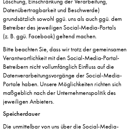
Löschung, Einschränkung der Verarbeitung,
Datenübertragbarkeit und Beschwerde)
grundsätzlich sowohl ggü. uns als auch ggü. dem
Betreiber des jeweiligen Social-Media-Portals
(z. B. ggü. Facebook) geltend machen.
Bitte beachten Sie, dass wir trotz der gemeinsamen
Verantwortlichkeit mit den Social-Media-Portal-
Betreibern nicht vollumfänglich Einfluss auf die
Datenverarbeitungsvorgänge der Social-Media-
Portale haben. Unsere Möglichkeiten richten sich
maßgeblich nach der Unternehmenspolitik des
jeweiligen Anbieters.
Speicherdauer
Die unmittelbar von uns über die Social-Media-