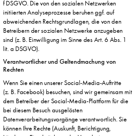
f DSGVO. Die von den sozialen Netzwerken
initiierten Analyseprozesse beruhen ggf. auf
abweichenden Rechtsgrundlagen, die von den
Betreibern der sozialen Netzwerke anzugeben
sind (z. B. Einwilligung im Sinne des Art. 6 Abs. 1
lit. a DSGVO).
Verantwortlicher und Geltendmachung von
Rechten
Wenn Sie einen unserer Social-Media-Auftritte
(z. B. Facebook) besuchen, sind wir gemeinsam mit
dem Betreiber der Social-Media-Plattform für die
bei diesem Besuch ausgelösten
Datenverarbeitungsvorgänge verantwortlich. Sie
können Ihre Rechte (Auskunft, Berichtigung,