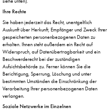
siehe unten).
Ihre Rechte
Sie haben jederzeit das Recht, unentgeltlich
Auskunft über Herkunft, Empfänger und Zweck Ihrer
gespeicherten personenbezogenen Daten zu
erhalten. Ihnen steht außerdem ein Recht auf
Widerspruch, auf Datenübertragbarkeit und ein
Beschwerderecht bei der zuständigen
Aufsichtsbehörde zu. Ferner können Sie die
Berichtigung, Sperrung, Löschung und unter
bestimmten Umständen die Einschränkung der
Verarbeitung Ihrer personenbezogenen Daten
verlangen.
Soziale Netzwerke im Einzelnen