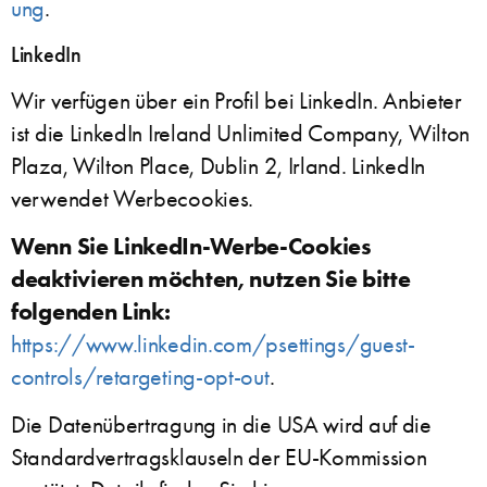
ung
.
LinkedIn
Wir verfügen über ein Profil bei LinkedIn. Anbieter
ist die LinkedIn Ireland Unlimited Company, Wilton
Plaza, Wilton Place, Dublin 2, Irland. LinkedIn
verwendet Werbecookies.
Wenn Sie LinkedIn-Werbe-Cookies
deaktivieren möchten, nutzen Sie bitte
folgenden Link:
https://www.linkedin.com/psettings/guest-
controls/retargeting-opt-out
.
Die Datenübertragung in die USA wird auf die
Standardvertragsklauseln der EU-Kommission