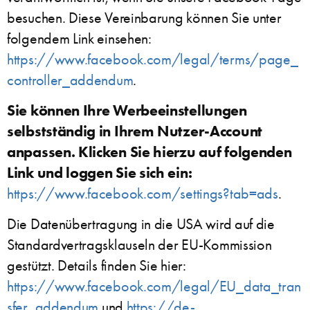
besuchen. Diese Vereinbarung können Sie unter
folgendem Link einsehen:
https://www.facebook.com/legal/terms/page_
controller_addendum
.
Sie können Ihre Werbeeinstellungen
selbstständig in Ihrem Nutzer-Account
anpassen. Klicken Sie hierzu auf folgenden
Link und loggen Sie sich ein:
https://www.facebook.com/settings?tab=ads
.
Die Datenübertragung in die USA wird auf die
Standardvertragsklauseln der EU-Kommission
gestützt. Details finden Sie hier:
https://www.facebook.com/legal/EU_data_tran
sfer_addendum
und
https://de-