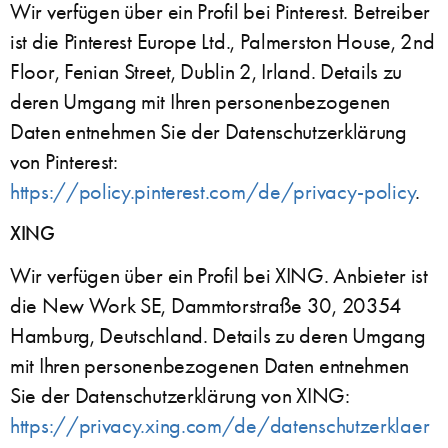
Wir verfügen über ein Profil bei Pinterest. Betreiber
ist die Pinterest Europe Ltd., Palmerston House, 2nd
Floor, Fenian Street, Dublin 2, Irland. Details zu
deren Umgang mit Ihren personenbezogenen
Daten entnehmen Sie der Datenschutzerklärung
von Pinterest:
https://policy.pinterest.com/de/privacy-policy
.
XING
Wir verfügen über ein Profil bei XING. Anbieter ist
die New Work SE, Dammtorstraße 30, 20354
Hamburg, Deutschland. Details zu deren Umgang
mit Ihren personenbezogenen Daten entnehmen
Sie der Datenschutzerklärung von XING:
https://privacy.xing.com/de/datenschutzerklaer