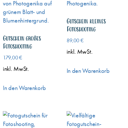
Gutschein kleines
Fotoshooting
Gutschein großes
89,00
€
Fotoshooting
inkl. MwSt.
179,00
€
inkl. MwSt.
In den Warenkorb
In den Warenkorb