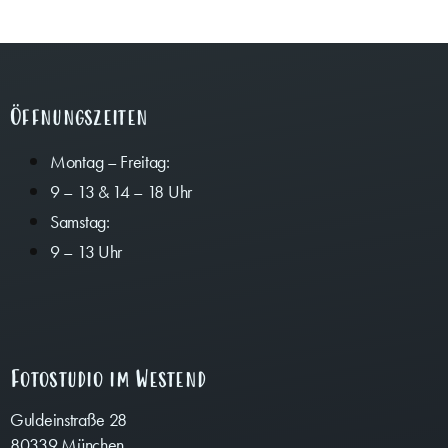
Öffnungszeiten
Montag – Freitag:
9 – 13 & 14 – 18 Uhr
Samstag:
9 – 13 Uhr
Fotostudio im Westend
Guldeinstraße 28
80339 München