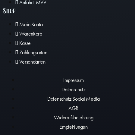
Anfahrt: MVV
Shop
Mein Konto
Warenkorb
Kasse
Zahlungsarten
Versandarten
Impressum
Datenschutz
Datenschutz Social Media
AGB
Widerrufsbelehrung
Empfehlungen